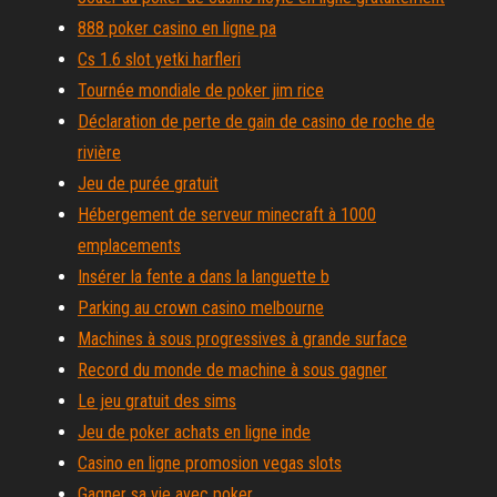
888 poker casino en ligne pa
Cs 1.6 slot yetki harfleri
Tournée mondiale de poker jim rice
Déclaration de perte de gain de casino de roche de
rivière
Jeu de purée gratuit
Hébergement de serveur minecraft à 1000
emplacements
Insérer la fente a dans la languette b
Parking au crown casino melbourne
Machines à sous progressives à grande surface
Record du monde de machine à sous gagner
Le jeu gratuit des sims
Jeu de poker achats en ligne inde
Casino en ligne promosion vegas slots
Gagner sa vie avec poker