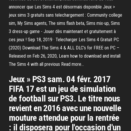
annoncer que Les Sims 4 est désormais disponible Jeux >
jeux sims 3 gratuits sans telechargement : Community college
sim, My Sims agents, The sims flash beta, Sims mix-up, Sims
3 dress-up game - Jouer dès maintenant et gratuitement à
ces jeux ! Sep 18, 2019 · Telecharger Les Sims 4 Gratuit PC
(2020) Download The Sims 4 & ALL DLC’s for FREE on PC –
Released on Feb 26, 2020, Learn how to download and install
The Sims 4 with all previous Read more…
Jeux » PS3 sam. 04 févr. 2017
FIFA 17 est un jeu de simulation
de football sur PS3. Le titre nous
revient en 2016 avec une nouvelle
mouture attendue pour la rentrée
: il disposera pour l'occasion d'un