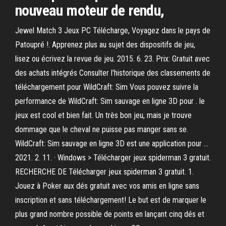
nouveau moteur de rendu,
Jewel Match 3 Jeux PC Télécharge, Voyagez dans le pays de
Patoupré !. Apprenez plus au sujet des dispositifs de jeu,
lisez ou écrivez la revue de jeu. 2015. 6. 23. Prix: Gratuit avec
des achats intégrés Consulter l'historique des classements de
téléchargement pour WildCraft: Sim Vous pouvez suivre la
performance de WildCraft: Sim sauvage en ligne 3D pour . le
jeux est cool et bien fait. Un très bon jeu, mais je trouve
dommage que le cheval ne puisse pas manger sans se.
WildCraft: Sim sauvage en ligne 3D est une application pour …
2021. 2. 11. · Windows > Télécharger jeux spiderman 3 gratuit.
RECHERCHE DE Télécharger jeux spiderman 3 gratuit. 1.
Jouez à Poker aux dés gratuit avec vos amis en ligne sans
inscription et sans téléchargement! Le but est de marquer le
plus grand nombre possible de points en lançant cinq dés et