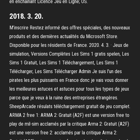
en enchaînant Licence Jeu en Ligne; OS.
2018. 3. 20.
M’inscrire Restez informé des offres spéciales, des nouveaux
produits et des dernières actualités du Microsoft Store.
Disponible pour les résidents de France. 2020. 4. 3. · Jeux de
simulation, Versions Complètes Les Sims 1 gratis spelen, Les
Sims 1 Gratuit, Les Sims 1 Téléchargement, Les Sims 1
Télécharger, Les Sims Télécharger Admin Je suis l'un des
pirates les plus puissants en France donc je vais vous donner
les meilleures astuces et astuces pour tous les types de jeux
parce que je veux à la ruine des entreprises étrangères.
SheepArcade résulats téléchargement gratuit de jeu complet.
ARMA 2 free 1: ARMA 2: Gratuit (A2F) est une version free to
play de mil-sim acclamés par la critique Arma 2: Gratuit (A2F)
est une version free 2: acclamés par la critique Arma 2: