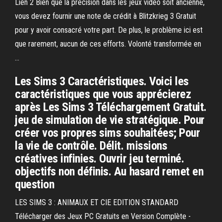
Lien 2 Bien que la précision dans les jeux vidéo soit ancienne,
vous devez fournir une note de crédit à Blitzkrieg 3 Gratuit
pour y avoir consacré votre part. De plus, le problème ici est
que rarement, aucun de ces efforts. Volonté transformée en
…
Les Sims 3 Caractéristiques. Voici les
caractéristiques que vous apprécierez
après Les Sims 3 Téléchargement Gratuit.
jeu de simulation de vie stratégique. Pour
créer vos propres sims souhaitées; Pour
la vie de contrôle. Délit. missions
créatives infinies. Ouvrir jeu terminé.
objectifs non définis. Au hasard remet en
question
LES SIMS 3 : ANIMAUX ET CIE EDITION STANDARD
Télécharger des Jeux PC Gratuits en Version Complète -