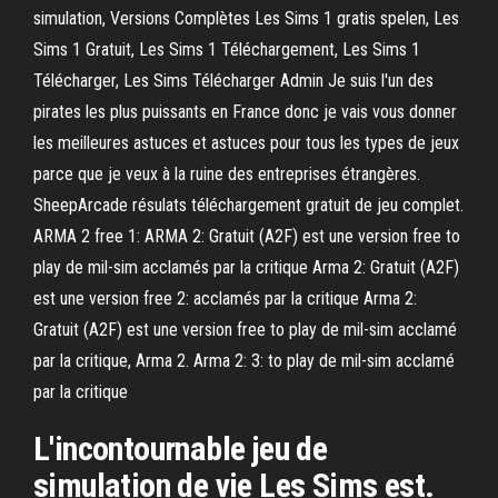
simulation, Versions Complètes Les Sims 1 gratis spelen, Les
Sims 1 Gratuit, Les Sims 1 Téléchargement, Les Sims 1
Télécharger, Les Sims Télécharger Admin Je suis l'un des
pirates les plus puissants en France donc je vais vous donner
les meilleures astuces et astuces pour tous les types de jeux
parce que je veux à la ruine des entreprises étrangères.
SheepArcade résulats téléchargement gratuit de jeu complet.
ARMA 2 free 1: ARMA 2: Gratuit (A2F) est une version free to
play de mil-sim acclamés par la critique Arma 2: Gratuit (A2F)
est une version free 2: acclamés par la critique Arma 2:
Gratuit (A2F) est une version free to play de mil-sim acclamé
par la critique, Arma 2. Arma 2: 3: to play de mil-sim acclamé
par la critique
L'incontournable jeu de
simulation de vie Les Sims est.