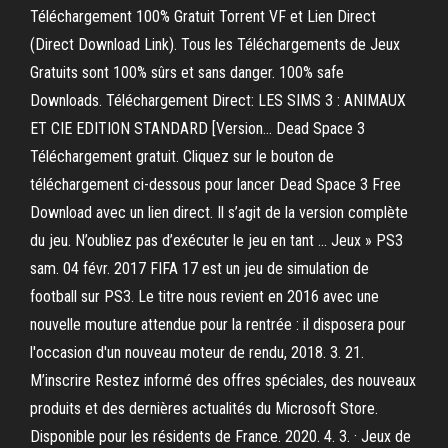
Téléchargement 100% Gratuit Torrent VF et Lien Direct
(Direct Download Link). Tous les Téléchargements de Jeux
Gratuits sont 100% sûrs et sans danger. 100% safe
Downloads. Téléchargement Direct: LES SIMS 3 : ANIMAUX
ET CIE EDITION STANDARD [Version… Dead Space 3
Téléchargement gratuit. Cliquez sur le bouton de
téléchargement ci-dessous pour lancer Dead Space 3 Free
Download avec un lien direct. Il s’agit de la version complète
du jeu. N’oubliez pas d’exécuter le jeu en tant … Jeux » PS3
sam. 04 févr. 2017 FIFA 17 est un jeu de simulation de
football sur PS3. Le titre nous revient en 2016 avec une
nouvelle mouture attendue pour la rentrée : il disposera pour
l'occasion d'un nouveau moteur de rendu, 2018. 3. 21.
M’inscrire Restez informé des offres spéciales, des nouveaux
produits et des dernières actualités du Microsoft Store.
Disponible pour les résidents de France. 2020. 4. 3. · Jeux de