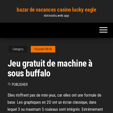
Skip
bazar de vacances casino lucky eagle
to
slotssobu.web.app
the
content
Category
Fournet70918
Jeu gratuit de machine à
sous buffalo
By
PUBLISHER
Elles n’offrent pas de mini-jeux, car elles ont une formule de
base. Les graphiques en 2D ont un écran classique, dans
lequel 3 ou maximum 5 rouleaux sont intégrés. Extrêmement