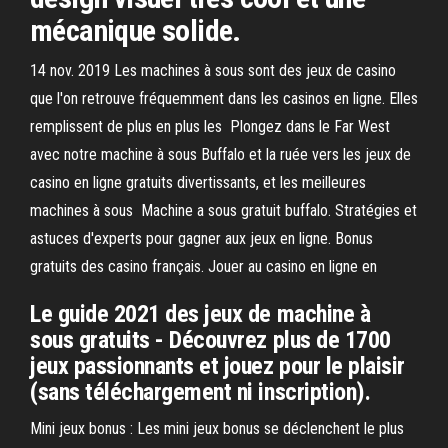
mécanique solide.
14 nov. 2019 Les machines à sous sont des jeux de casino
que l'on retrouve fréquemment dans les casinos en ligne. Elles
remplissent de plus en plus les Plongez dans le Far West
avec notre machine à sous Buffalo et la ruée vers les jeux de
casino en ligne gratuits divertissants, et les meilleures
machines à sous Machine a sous gratuit buffalo. Stratégies et
astuces d'experts pour gagner aux jeux en ligne. Bonus
gratuits des casino français. Jouer au casino en ligne en
Le guide 2021 des jeux de machine à
sous gratuits - Découvrez plus de 1700
jeux passionnants et jouez pour le plaisir
(sans téléchargement ni inscription).
Mini jeux bonus : Les mini jeux bonus se déclenchent le plus