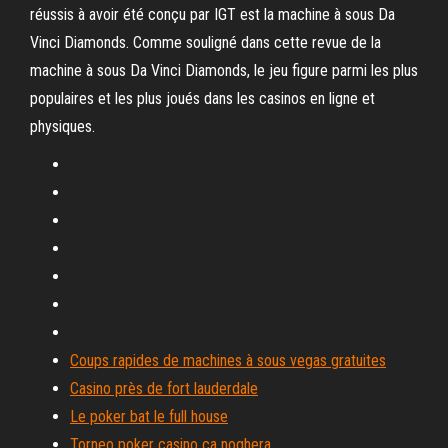
réussis à avoir été conçu par IGT est la machine à sous Da
Vinci Diamonds. Comme souligné dans cette revue de la
machine à sous Da Vinci Diamonds, le jeu figure parmi les plus
populaires et les plus joués dans les casinos en ligne et
physiques.
Coups rapides de machines à sous vegas gratuites
Casino près de fort lauderdale
Le poker bat le full house
Torneo poker casino ca noghera