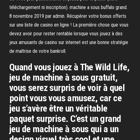
téléchargement ni inscription). machine a sous buffalo grand.
8 novembre 2019 par admin. Récupérer votre bonus offerts
sur une liste de casino en ligne ! La première chose que vous
devez avoir pour rester rentable lorsque vous jouez à des
jeux amusants de casino sur internet est une bonne stratégie
de maîtrise de votre bankroll.
Quand vous jouez à The Wild Life,
jeu de machine à sous gratuit,
vous serez surpris de voir à quel
point vous vous amusez, car ce
jeu s’avère être un véritable
paquet surprise. C’est un grand
jeu de machine à sous qui a un
design visuel très cool et une