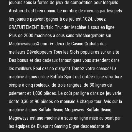
joueurs sous la forme de jeux de compétition pour lesquels
Aristocrat est bien connu. Le nombre de moyens par lesquels
les joueurs peuvent gagner à ce jeu est 1024. Jouez
GRATUITEMENT Buffalo Thunder Machine à sous en ligne
Plus de 2000 machines à sous sans téléchargement sur
MachinesàsousX.com ⏩ Jeux de Casino Gratuits des
meilleurs Développeurs Tous les Slots populaires sur un site
Des bonus et des cadeaux fantastiques vous attendent dans
les meilleurs Réal casino d'argent Tentez votre chance! La
machine à sous online Buffalo Spirit est dotée d’une structure
simple à cinq rouleaux, de trois rangées, de 30 lignes de
paiement et 1,000 pièces. Le coût par ligne dans ce jeu varie
dente 0,30 et 90 pièces de monnaie à chaque tour. Avis sur la
machine à sous Buffalo Rising Megaways. Buffalo Rising
Megaways est une machine à sous en ligne mise au point par
les équipes de Blueprint Gaming.Digne descendante de