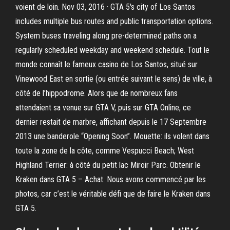
voient de loin. Nov 03, 2016 · GTA 5's city of Los Santos
includes multiple bus routes and public transportation options.
System buses traveling along pre-determined paths on a
regularly scheduled weekday and weekend schedule. Tout le
monde connaît le fameux casino de Los Santos, situé sur
Vinewood East en sortie (ou entrée suivant le sens) de ville, à
côté de l’hippodrome. Alors que de nombreux fans
attendaient sa venue sur GTA V, puis sur GTA Online, ce
dernier restait de marbre, affichant depuis le 17 Septembre
2013 une banderole “Opening Soon”. Mouette: ils volent dans
toute la zone de la côte, comme Vespucci Beach; West
Highland Terrier: à côté du petit lac Miroir Parc. Obtenir le
Kraken dans GTA 5 – Achat. Nous avons commencé par les
photos, car c’est le véritable défi que de faire le Kraken dans
GTA 5.