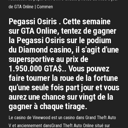
de GTA Online | Commen
Pegassi Osiris . Cette semaine
sur GTA Online, tentez de gagner
la Pegassi Osiris sur le podium
du Diamond casino, il s’agit d’une
supersportive au prix de
1.950.000 GTA$.. Vous pouvez
faire tourner la roue de la fortune
qu’une seule fois part jour et vous
aurez une chance sur vingt de la
gagner à chaque tirage.
Le casino de Vinewood est un casino dans Grand Theft Auto
V et anciennement dansGrand Theft Auto Online situé sur