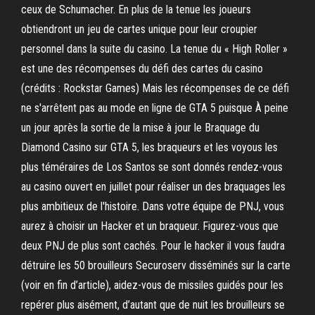
ceux de Schumacher. En plus de la tenue les joueurs
obtiendront un jeu de cartes unique pour leur croupier
personnel dans la suite du casino. La tenue du « High Roller »
est une des récompenses du défi des cartes du casino
(crédits : Rockstar Games) Mais les récompenses de ce défi
ne s'arrêtent pas au mode en ligne de GTA 5 puisque À peine
un jour après la sortie de la mise à jour le Braquage du
Diamond Casino sur GTA 5, les braqueurs et les voyous les
plus téméraires de Los Santos se sont donnés rendez-vous
au casino ouvert en juillet pour réaliser un des braquages les
plus ambitieux de l'histoire. Dans votre équipe de PNJ, vous
aurez à choisir un Hacker et un braqueur. Figurez-vous que
deux PNJ de plus sont cachés. Pour le hacker il vous faudra
détruire les 50 brouilleurs Securoserv disséminés sur la carte
(voir en fin d’article), aidez-vous de missiles guidés pour les
repérer plus aisément, d’autant que de nuit les brouilleurs se