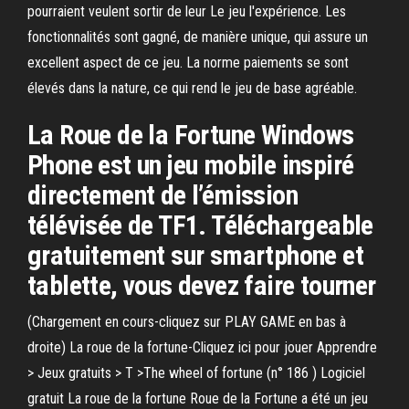
pourraient veulent sortir de leur Le jeu l'expérience. Les
fonctionnalités sont gagné, de manière unique, qui assure un
excellent aspect de ce jeu. La norme paiements se sont
élevés dans la nature, ce qui rend le jeu de base agréable.
La Roue de la Fortune Windows
Phone est un jeu mobile inspiré
directement de l’émission
télévisée de TF1. Téléchargeable
gratuitement sur smartphone et
tablette, vous devez faire tourner
(Chargement en cours-cliquez sur PLAY GAME en bas à
droite) La roue de la fortune-Cliquez ici pour jouer Apprendre
> Jeux gratuits > T >The wheel of fortune (n° 186 ) Logiciel
gratuit La roue de la fortune Roue de la Fortune a été un jeu