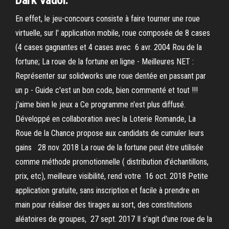
Dark Vador.
En effet, le jeu-concours consiste à faire tourner une roue
virtuelle, sur l' application mobile, roue composée de 8 cases
(4 cases gagnantes et 4 cases avec 6 avr. 2004 Rou de la
fortune; La roue de la fortune en ligne - Meilleures NET :
Représenter sur solidworks une roue dentée en passant par
un p - Guide c'est un bon code, bien commenté et tout !!!
j'aime bien le jeux a Ce programme n'est plus diffusé.
Développé en collaboration avec la Loterie Romande, La
Roue de la Chance propose aux candidats de cumuler leurs
gains 28 nov. 2018 La roue de la fortune peut être utilisée
comme méthode promotionnelle ( distribution d'échantillons,
prix, etc), meilleure visibilité, rend votre 16 oct. 2018 Petite
application gratuite, sans inscription et facile à prendre en
main pour réaliser des tirages au sort, des constitutions
aléatoires de groupes, 27 sept. 2017 Il s'agit d'une roue de la