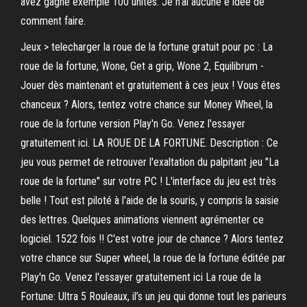
avez gagne exemple 100 unités. Je n'ai aucune e idée de
comment faire.
Jeux > telecharger la roue de la fortune gratuit pour pc : La
roue de la fortune, Wone, Get a grip, Wone 2, Equilibrum -
Jouer dès maintenant et gratuitement à ces jeux ! Vous êtes
chanceux ? Alors, tentez votre chance sur Money Wheel, la
roue de la fortune version Play'n Go. Venez l'essayer
gratuitement ici. LA ROUE DE LA FORTUNE. Description : Ce
jeu vous permet de retrouver l'exaltation du palpitant jeu "La
roue de la fortune" sur votre PC ! L'interface du jeu est très
belle ! Tout est piloté à l'aide de la souris, y compris la saisie
des lettres. Quelques animations viennent agrémenter ce
logiciel. 1522 fois !! C'est votre jour de chance ? Alors tentez
votre chance sur Super wheel, la roue de la fortune éditée par
Play'n Go. Venez l'essayer gratuitement ici La roue de la
Fortune: Ultra 5 Rouleaux, il’s un jeu qui donne tout les parieurs