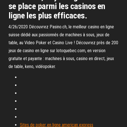
se place parmi les casinos en
ligne les plus efficaces.
4/26/2020 Découvrez Pasino.ch, le meilleur casino en ligne
suisse dédié aux passionnés de machines à sous, jeux de
table, au Video Poker et Casino Live ! Découvrez près de 200
jeux de casino en ligne sur lotoquebec.com, en version
gratuite et payante : machines à sous, casino en direct, jeux
de table, keno, vidéopoker.
Sites de poker en ligne american express