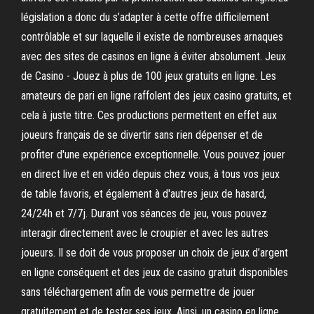
législation a donc du s’adapter à cette offre difficilement
contrôlable et sur laquelle il existe de nombreuses arnaques
avec des sites de casinos en ligne à éviter absolument. Jeux
de Casino - Jouez à plus de 100 jeux gratuits en ligne. Les
amateurs de pari en ligne raffolent des jeux casino gratuits, et
cela à juste titre. Ces productions permettent en effet aux
joueurs français de se divertir sans rien dépenser et de
profiter d'une expérience exceptionnelle. Vous pouvez jouer
en direct live et en vidéo depuis chez vous, à tous vos jeux
de table favoris, et également à d'autres jeux de hasard,
24/24h et 7/7j. Durant vos séances de jeu, vous pouvez
interagir directement avec le croupier et avec les autres
joueurs. Il se doit de vous proposer un choix de jeux d’argent
en ligne conséquent et des jeux de casino gratuit disponibles
sans téléchargement afin de vous permettre de jouer
gratuitement et de tester ses jeux. Ainsi, un casino en ligne