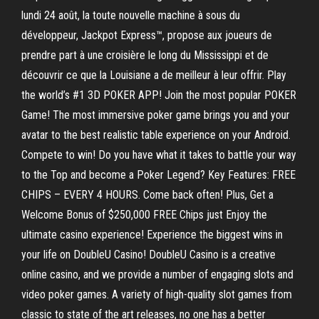
lundi 24 août, la toute nouvelle machine à sous du
développeur, Jackpot Express™, propose aux joueurs de
prendre part à une croisière le long du Mississippi et de
découvrir ce que la Louisiane a de meilleur à leur offrir. Play
the world’s #1 3D POKER APP! Join the most popular POKER
Game! The most immersive poker game brings you and your
avatar to the best realistic table experience on your Android.
Compete to win! Do you have what it takes to battle your way
to the Top and become a Poker Legend? Key Features: FREE
CHIPS – EVERY 4 HOURS. Come back often! Plus, Get a
Welcome Bonus of $250,000 FREE Chips just Enjoy the
ultimate casino experience! Experience the biggest wins in
your life on DoubleU Casino! DoubleU Casino is a creative
online casino, and we provide a number of engaging slots and
video poker games. A variety of high-quality slot games from
classic to state of the art releases, no one has a better