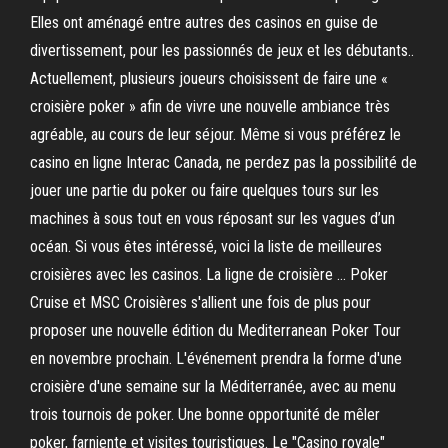
Elles ont aménagé entre autres des casinos en guise de
divertissement, pour les passionnés de jeux et les débutants..
Actuellement, plusieurs joueurs choisissent de faire une «
croisière poker » afin de vivre une nouvelle ambiance très
agréable, au cours de leur séjour. Même si vous préférez le
casino en ligne Interac Canada, ne perdez pas la possibilité de
jouer une partie du poker ou faire quelques tours sur les
machines à sous tout en vous réposant sur les vagues d’un
océan. Si vous êtes intéressé, voici la liste de meilleures
croisières avec les casinos. La ligne de croisière … Poker
Cruise et MSC Croisières s'allient une fois de plus pour
proposer une nouvelle édition du Mediterranean Poker Tour
en novembre prochain. L'événement prendra la forme d'une
croisière d'une semaine sur la Méditerranée, avec au menu
trois tournois de poker. Une bonne opportunité de mêler
poker, farniente et visites touristiques. Le "Casino royale"