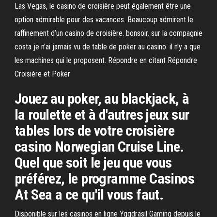
Las Vegas, le casino de croisière peut également être une
option admirable pour des vacances. Beaucoup admirent le
raffinement d’un casino de croisière. bonsoir. sur la compagnie
costa je n'ai jamais vu de table de poker au casino. il n'y a que
les machines qui le proposent. Répondre en citant Répondre
Croisière et Poker
Jouez au poker, au blackjack, à
la roulette et à d'autres jeux sur
tables lors de votre croisière
casino Norwegian Cruise Line.
Quel que soit le jeu que vous
préférez, le programme Casinos
At Sea a ce qu'il vous faut.
Disponible sur les casinos en ligne Yggdrasil Gaming depuis le