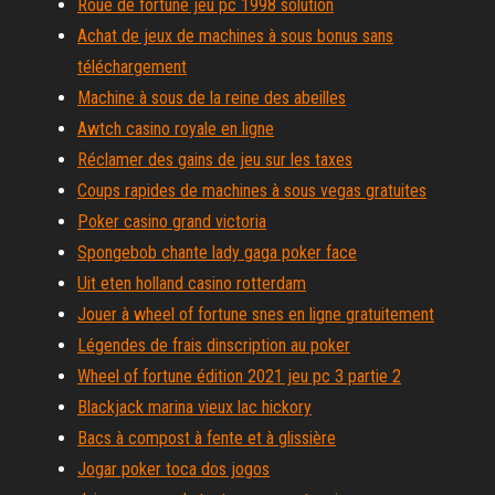
Roue de fortune jeu pc 1998 solution
Achat de jeux de machines à sous bonus sans
téléchargement
Machine à sous de la reine des abeilles
Awtch casino royale en ligne
Réclamer des gains de jeu sur les taxes
Coups rapides de machines à sous vegas gratuites
Poker casino grand victoria
Spongebob chante lady gaga poker face
Uit eten holland casino rotterdam
Jouer à wheel of fortune snes en ligne gratuitement
Légendes de frais dinscription au poker
Wheel of fortune édition 2021 jeu pc 3 partie 2
Blackjack marina vieux lac hickory
Bacs à compost à fente et à glissière
Jogar poker toca dos jogos